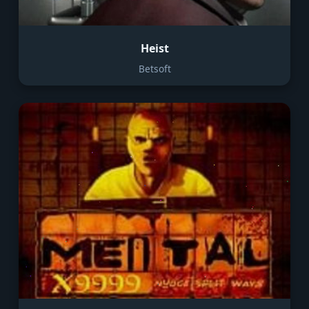
Heist
Betsoft