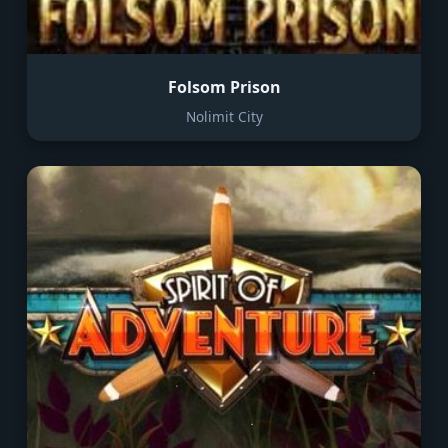
Folsom Prison
Nolimit City