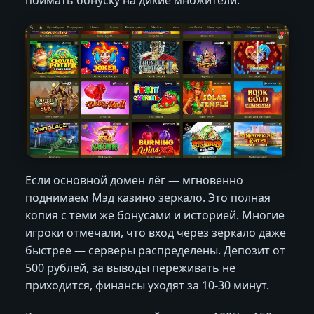
поймать бонуску на дикие множители.
Если основной домен лёг — мгновенно
поднимаем Мэд казино зеркало. Это полная
копия с теми же бонусами и историей. Многие
игроки отмечали, что вход через зеркало даже
быстрее — серверы распределены. Депозит от
500 рублей, за выводы переживать не
приходится, финансы уходят за 10-30 минут.