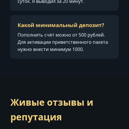
суток. Я выводил за 20 минут.
Какой минимальный депозит?
Пополнить счёт можно от 500 рублей.
Для активации приветственного пакета
нужно внести минимум 1000.
Живые отзывы и
репутация