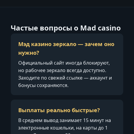
Частые вопросы о Mad casino
Мэд казино зеркало — зачем оно
нужно?
Официальный сайт иногда блокируют,
но рабочее зеркало всегда доступно.
Заходите по свежей ссылке — аккаунт и
бонусы сохраняются.
Выплаты реально быстрые?
В среднем вывод занимает 15 минут на
электронные кошельки, на карты до 1