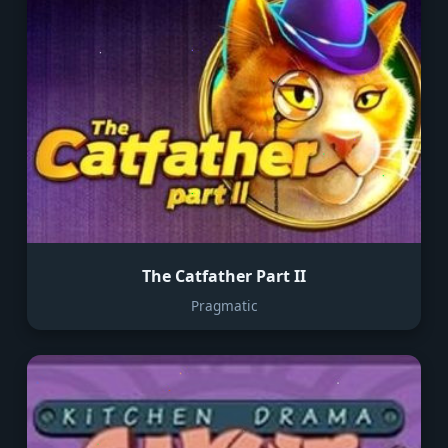
The Catfather Part II
Pragmatic