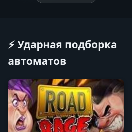
⚡ Ударная подборка
автоматов