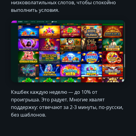
низковолатильных слотов, чтобы спокойно
выполнить условия.
Кэшбек каждую неделю — до 10% от
проигрыша. Это радует. Многие хвалят
поддержку: отвечают за 2-3 минуты, по-русски,
без шаблонов.