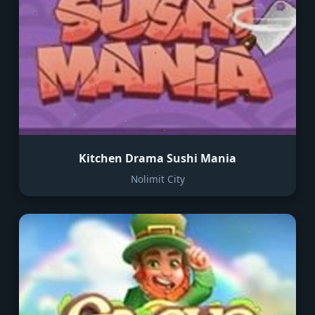
Kitchen Drama Sushi Mania
Nolimit City