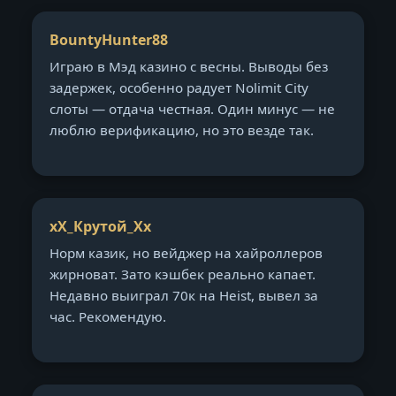
BountyHunter88
Играю в Мэд казино с весны. Выводы без
задержек, особенно радует Nolimit City
слоты — отдача честная. Один минус — не
люблю верификацию, но это везде так.
xX_Крутой_Xx
Норм казик, но вейджер на хайроллеров
жирноват. Зато кэшбек реально капает.
Недавно выиграл 70к на Heist, вывел за
час. Рекомендую.